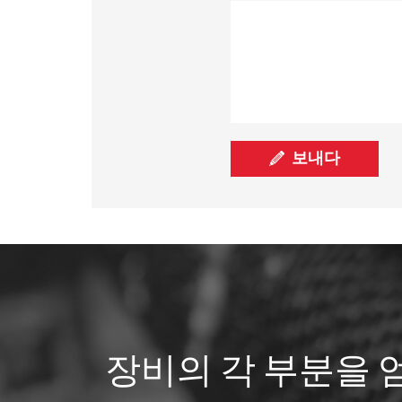
장비의 각 부분을 