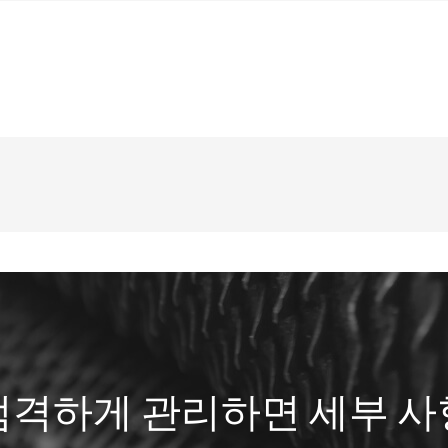
엄격하게 관리하면 세부 사