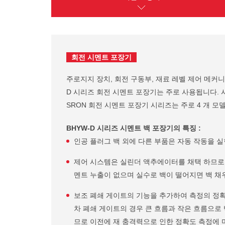
회전 시멘트 포장기
주로지지 장치, 회전 구동부, 재료 레벨 제어 메커니
D 시리즈 회전 시멘트 포장기는 주로 사용됩니다. 
SRON 회전 시멘트 포장기 시리즈는 주로 4 개 모델, 6 개
BHYW-D 시리즈 시멘트 백 포장기의 특징 :
인공 플러그 백 외에 다른 부품은 자동 작동을 실
제어 시스템은 실린더 액추에이터를 채택 하므로이
멘트 누출이 없으며 실수로 백이 떨어지면 백 채우
보조 폐쇄 게이트의 기능을 추가하여 측정의 정확
차 폐쇄 게이트의 경우 큰 흐름과 작은 흐름으로 
므로 이전에 재 충격력으로 인한 정확도 측정에 