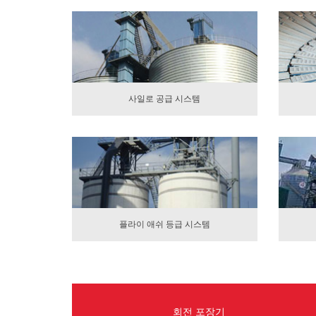
사일로 공급 시스템
플라이 애쉬 등급 시스템
회전 포장기