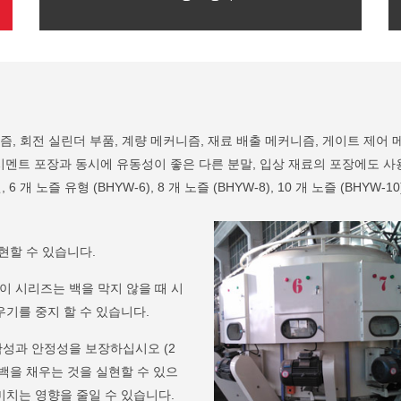
즘, 회전 실린더 부품, 계량 메커니즘, 재료 배출 메커니즘, 게이트 제어 
시멘트 포장과 동시에 유동성이 좋은 다른 분말, 입상 재료의 포장에도 사
 노즐 유형 (BHYW-6), 8 개 노즐 (BHYW-8), 10 개 노즐 (BHYW-10
현할 수 있습니다.
 시리즈는 백을 막지 않을 때 시
기를 중지 할 수 있습니다.
성과 안정성을 보장하십시오 (2
백을 채우는 것을 실현할 수 있으
미치는 영향을 줄일 수 있습니다.