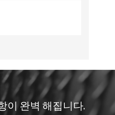
항이 완벽 해집니다.