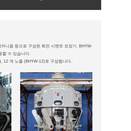
메커니즘 등으로 구성된 회전 시멘트 포장기. BHYW-
용할 수 있습니다.
), 12 개 노즐 (BHYW-12)로 구성됩니다..