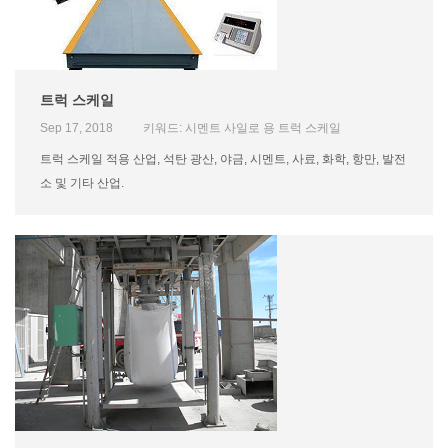
트럭 스케일
Sep 17, 2018
키워드: 시멘트 사일로 용 트럭 스케일
트럭 스케일 적용 산업, 석탄 광산, 야금, 시멘트, 사료, 화학, 항만, 발전
소 및 기타 산업.