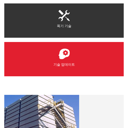
폭기 기술
기술 업데이트