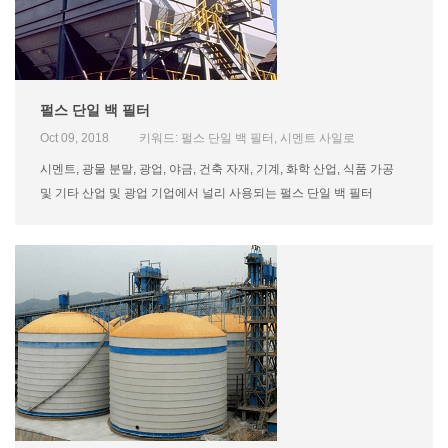
펄스 단일 백 필터
Oct 09, 2018
키워드: 펄스 단일 백 필터, 시멘트 사일로
시멘트, 광물 분말, 광업, 야금, 건축 자재, 기계, 화학 산업, 식품 가공
및 기타 산업 및 광업 기업에서 널리 사용되는 펄스 단일 백 필터