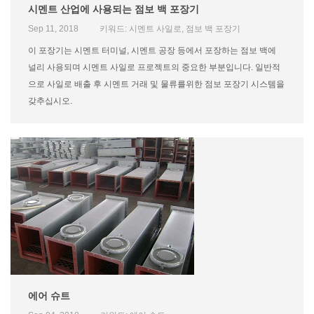
시멘트 산업에 사용되는 점보 백 포장기
Sep 11, 2018
키워드: 시멘트 사일로, 점보 백 포장기
이 포장기는 시멘트 터미널, 시멘트 공장 등에서 포장하는 점보 백에
널리 사용되며 시멘트 사일로 프로젝트의 중요한 부분입니다. 일반적
으로 사일로 배출 후 시멘트 거래 및 물류를위한 점보 포장기 시스템을
갖추십시오.
에어 슈트