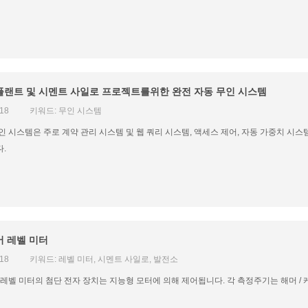
플랜트 및 시멘트 사일로 프로젝트를위한 완전 자동 무인 시스템
018
키워드: 무인 시스템
인 시스템은 주로 계약 관리 시스템 및 웹 쿼리 시스템, 액세스 제어, 자동 가중치 시스
.
머 레벨 미터
018
키워드: 레벨 미터, 시멘트 사일로, 발전소
 레벨 미터의 첨단 전자 장치는 지능형 모터에 의해 제어됩니다. 각 측정주기는 해머 