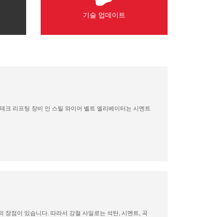
기술 업데이트
테크 리프팅 장비 인 스틸 와이어 벨트 엘리베이터는 시멘트
 장점이 있습니다. 따라서 강철 사일로는 석탄, 시멘트, 곡