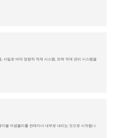
템, 사일로 바닥 정량적 적재 시스템, 트럭 적재 관리 시스템을
/ 케이블 어셈블리를 컨테이너 내부로 내리는 것으로 시작됩니