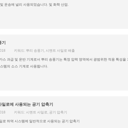
 및 운송에 널리 사용되었습니다. 및 화학 산업.
풍기
2018
키워드: 뿌리 송풍기, 시멘트 사일로 배출
가스 과급 및 운반 기계로서 뿌리 송풍기는 특정 압력 영역에서 광범위한 적용 특성을 
시스템의 소스 기계로 사용됩니다.
사일로에 사용되는 공기 압축기
2018
키워드: 시멘트 사일로, 공기 압축기
일로 하역 시스템에 일반적으로 사용되는 공기 압축기