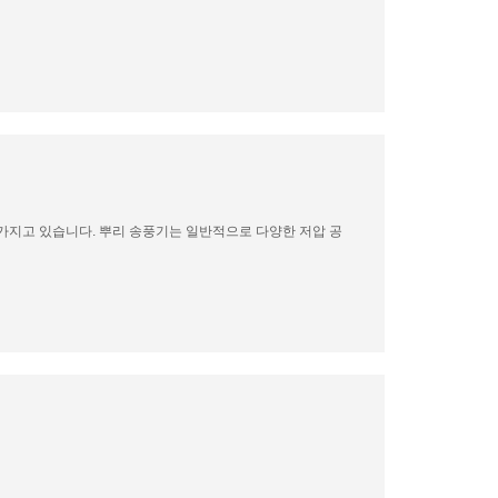
가지고 있습니다. 뿌리 송풍기는 일반적으로 다양한 저압 공