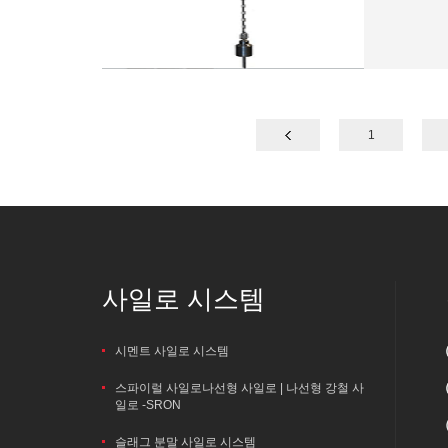
1
사일로 시스템
시멘트 사일로 시스템
스파이럴 사일로나선형 사일로 | 나선형 강철 사
일로 -SRON
슬래그 분말 사일로 시스템